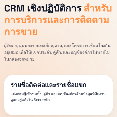
CRM เชิงปฏิบัติการ
สำหรับ
การบริการและการติดตาม
การขาย
ผู้ติดต่อ, มุมมองรายละเอียด, งาน, และโครงการเชื่อมโยงกัน
อยู่เสมอ เพื่อให้แขกประจำ, คู่ค้า, และบัญชีองค์กรไม่หายไป
ในกล่องจดหมาย
รายชื่อติดต่อและรายชื่อแขก
แบ่งกลุ่มผู้เข้าชมซ้ำ, คู่ค้า และบัญชีองค์กรด้วยข้อมูลที่ทีมงาน
ดูแลอยู่แล้วใน Scoutello