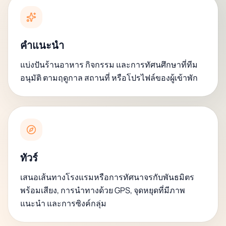
คำแนะนำ
แบ่งปันร้านอาหาร กิจกรรม และการทัศนศึกษาที่ทีม
อนุมัติ ตามฤดูกาล สถานที่ หรือโปรไฟล์ของผู้เข้าพัก
ทัวร์
เสนอเส้นทางโรงแรมหรือการทัศนาจรกับพันธมิตร
พร้อมเสียง, การนำทางด้วย GPS, จุดหยุดที่มีภาพ
แนะนำ และการซิงค์กลุ่ม