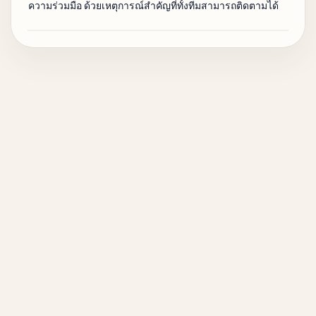
ความร่วมมือ ด้วยเหตุการณ์สำคัญที่ทั้งทีมสามารถติดตามได้
การส่งข้อความถึงแขก