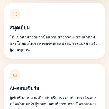
สมุดเยี่ยม
ให้แขกสามารถฝากข้อความสาธารณะ ถามคำถาม
และโต้ตอบในภาษาของตนเอง พร้อมการแปลสำหรับ
ผู้อ่านทุกคน
AI-คอนเซียร์จ
ผู้เข้าพักสอบถามเกี่ยวกับบริการ เวลาทำการ เส้นทาง
หรือคำแนะนำ ผู้ช่วยจะตอบคำถามจากเนื้อหาเฉพาะ