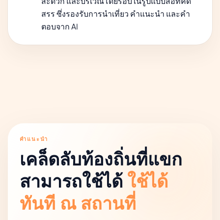
สะดวก และบริเวณโดยรอบในรูปแบบสื่อที่คัด
สรร ซึ่งรองรับการนำเที่ยว คำแนะนำ และคำ
ตอบจาก AI
คำแนะนำ
เคล็ดลับท้องถิ่นที่แขก
สามารถใช้ได้
ใช้ได้
ทันที ณ สถานที่