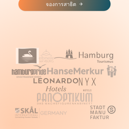
จองการสาธิต