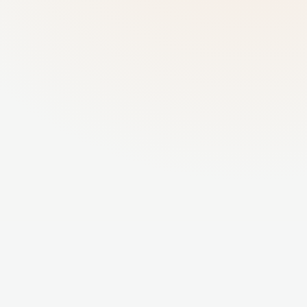
ข้อมูลตั้งแต่ A–Z