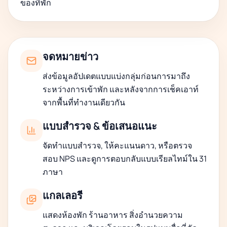
ของที่พัก
จดหมายข่าว
ส่งข้อมูลอัปเดตแบบแบ่งกลุ่มก่อนการมาถึง
ระหว่างการเข้าพัก และหลังจากการเช็คเอาท์
จากพื้นที่ทำงานเดียวกัน
แบบสำรวจ & ข้อเสนอแนะ
จัดทำแบบสำรวจ, ให้คะแนนดาว, หรือตรวจ
สอบ NPS และดูการตอบกลับแบบเรียลไทม์ใน 31
ภาษา
แกลเลอรี
แสดงห้องพัก ร้านอาหาร สิ่งอำนวยความ