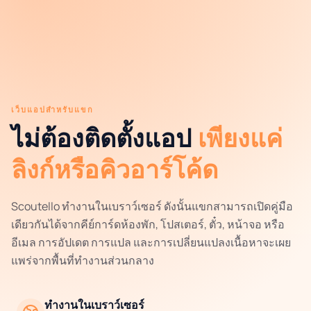
เว็บแอปสำหรับแขก
ไม่ต้องติดตั้งแอป
เพียงแค่
ลิงก์หรือคิวอาร์โค้ด
Scoutello ทำงานในเบราว์เซอร์ ดังนั้นแขกสามารถเปิดคู่มือ
เดียวกันได้จากคีย์การ์ดห้องพัก, โปสเตอร์, ตั๋ว, หน้าจอ หรือ
อีเมล การอัปเดต การแปล และการเปลี่ยนแปลงเนื้อหาจะเผย
แพร่จากพื้นที่ทำงานส่วนกลาง
ทำงานในเบราว์เซอร์