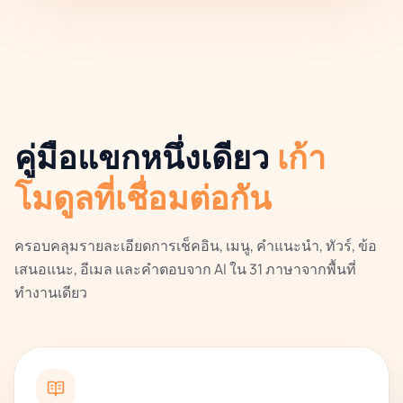
คู่มือแขกหนึ่งเดียว
เก้า
โมดูลที่เชื่อมต่อกัน
ครอบคลุมรายละเอียดการเช็คอิน, เมนู, คำแนะนำ, ทัวร์, ข้อ
เสนอแนะ, อีเมล และคำตอบจาก AI ใน 31 ภาษาจากพื้นที่
ทำงานเดียว