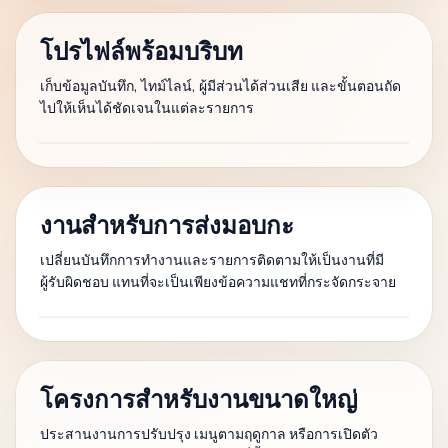
โปรไฟล์พร้อมบริบท
เก็บข้อมูลบันทึก, ไทม์ไลน์, ผู้มีส่วนได้ส่วนเสีย และขั้นตอนถัด
ไปให้เห็นได้ชัดเจนในแต่ละรายการ
งานสำหรับการส่งมอบกะ
เปลี่ยนบันทึกการทำงานและรายการติดตามให้เป็นงานที่มี
ผู้รับผิดชอบ แทนที่จะเป็นเพียงข้อความแชทที่กระจัดกระจาย
โครงการสำหรับงานขนาดใหญ่
ประสานงานการปรับปรุง เมนูตามฤดูกาล หรือการเปิดตัว