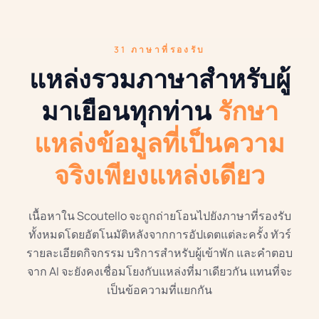
31 ภาษาที่รองรับ
แหล่งรวมภาษาสำหรับผู้
มาเยือนทุกท่าน
รักษา
แหล่งข้อมูลที่เป็นความ
จริงเพียงแหล่งเดียว
เนื้อหาใน Scoutello จะถูกถ่ายโอนไปยังภาษาที่รองรับ
ทั้งหมดโดยอัตโนมัติหลังจากการอัปเดตแต่ละครั้ง ทัวร์
รายละเอียดกิจกรรม บริการสำหรับผู้เข้าพัก และคำตอบ
จาก AI จะยังคงเชื่อมโยงกับแหล่งที่มาเดียวกัน แทนที่จะ
เป็นข้อความที่แยกกัน