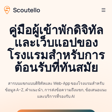
Scoutello
คู่มือผู้เข้าพักดิจิทัล
และเว็บแอปของ
โรงแรมสำหรับการ
ต้อนรับที่ทันสมัย
สารบบแขกแบบดิจิทัลและ Web-App ของโรงแรมสำหรับ
ข้อมูล A–Z, คำแนะนำ, การส่งข้อความถึงแขก, ข้อเสนอแนะ
และบริการที่รองรับ AI