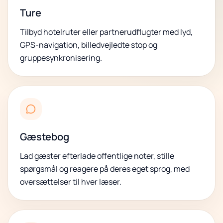
Ture
Tilbyd hotelruter eller partnerudflugter med lyd,
GPS-navigation, billedvejledte stop og
gruppesynkronisering.
Gæstebog
Lad gæster efterlade offentlige noter, stille
spørgsmål og reagere på deres eget sprog, med
oversættelser til hver læser.