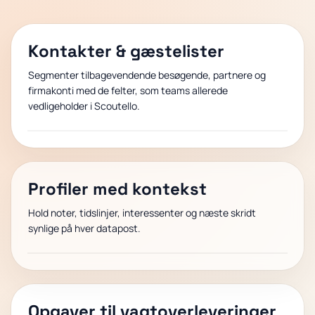
Kontakter & gæstelister
Segmenter tilbagevendende besøgende, partnere og
firmakonti med de felter, som teams allerede
vedligeholder i Scoutello.
Profiler med kontekst
Hold noter, tidslinjer, interessenter og næste skridt
synlige på hver datapost.
Opgaver til vagtoverleveringer