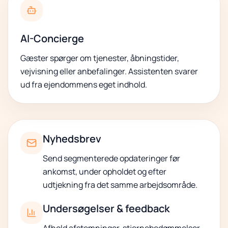
AI-Concierge
Gæster spørger om tjenester, åbningstider,
vejvisning eller anbefalinger. Assistenten svarer
ud fra ejendommens eget indhold.
Nyhedsbrev
Send segmenterede opdateringer før
ankomst, under opholdet og efter
udtjekning fra det samme arbejdsområde.
Undersøgelser & feedback