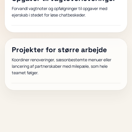
Forvandl vagtnoter og opfølgninger til opgaver med
ejerskab i stedet for løse chatbeskeder.
Projekter for større arbejde
Koordiner renoveringer, sæsonbestemte menuer eller
lancering af partnerskaber med milepæle, som hele
teamet følger.