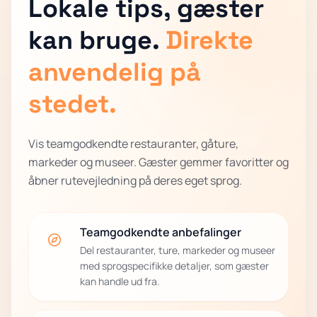
Lokale tips, gæster
kan bruge.
Direkte
anvendelig på
stedet.
Vis teamgodkendte restauranter, gåture,
markeder og museer. Gæster gemmer favoritter og
åbner rutevejledning på deres eget sprog.
Teamgodkendte anbefalinger
Del restauranter, ture, markeder og museer
med sprogspecifikke detaljer, som gæster
kan handle ud fra.