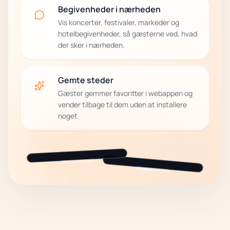
Begivenheder i nærheden
Vis koncerter, festivaler, markeder og
hotelbegivenheder, så gæsterne ved, hvad
der sker i nærheden.
Gemte steder
Gæster gemmer favoritter i webappen og
vender tilbage til dem uden at installere
noget.