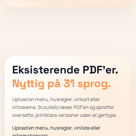
Eksisterende PDF'er.
Nyttig på 31 sprog.
Upload en menu, husregler, vinkort eller
infoskema. Scoutello læser PDF'en og opretter
oversatte, printklare versioner uden at gentype.
Upload en menu, husregler, vinliste eller
informationsark