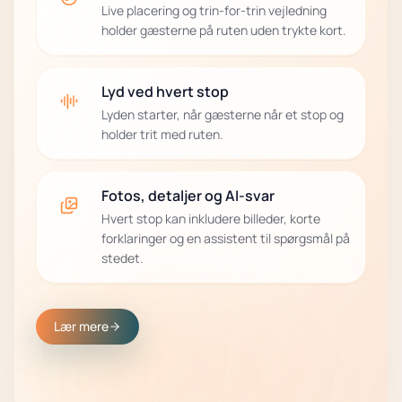
Live placering og trin-for-trin vejledning
holder gæsterne på ruten uden trykte kort.
Lyd ved hvert stop
Lyden starter, når gæsterne når et stop og
holder trit med ruten.
Fotos, detaljer og AI-svar
Hvert stop kan inkludere billeder, korte
forklaringer og en assistent til spørgsmål på
stedet.
Lær mere