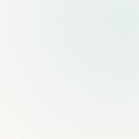
ツアーとオーディオガイド
CRMとコミュニケーション