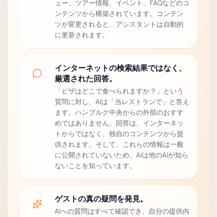
ュー、ツアー情報、イベント、FAQなどのコ
ンテンツから構築されています。コンテン
ツが変更されると、アシスタントは自動的
に更新されます。
インターネットの検索結果ではなく、
厳選された回答。
「ピザはどこで食べられますか？」という
質問に対し、AIは「当レストランで」と答え
ます。ハンブルク中央からの外部のおすす
めではありません。回答は、インターネッ
トからではなく、独自のコンテンツから提
供されます。そして、これらの情報は一般
に公開されていないため、AIは他のAIが知ら
ないことを知っています。
ゲストの真の疑問を発見。
AIへの質問はすべて確認でき、自分の提供内