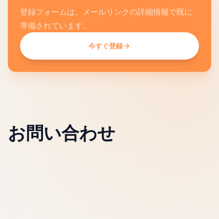
登録フォームは、メールリンクの詳細情報で既に
準備されています。
今すぐ登録
お問い合わせ