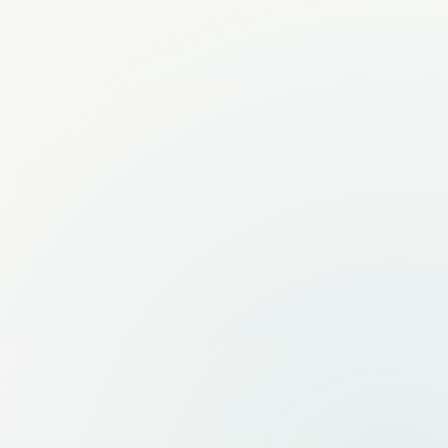
Web-Apps ゲスト向け
イベントとチケット販売