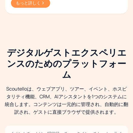
もっと詳しく
デジタルゲストエクスペリエ
ンスのためのプラットフォー
ム
Scoutelloは、ウェブアプリ、ツアー、イベント、ホスピ
タリティ機能、CRM、AIアシスタントを1つのシステムに
統合します。コンテンツは一元的に管理され、自動的に翻
訳され、ゲストに直接ブラウザで提供されます。