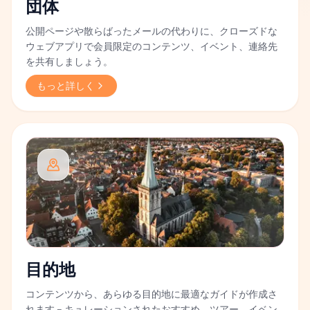
団体
公開ページや散らばったメールの代わりに、クローズドな
ウェブアプリで会員限定のコンテンツ、イベント、連絡先
を共有しましょう。
もっと詳しく
目的地
コンテンツから、あらゆる目的地に最適なガイドが作成さ
れます – キュレーションされたおすすめ、ツアー、イベン