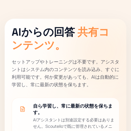
AIからの回答
共有コ
ンテンツ。
セットアップやトレーニングは不要です。アシスタ
ントはシステム内のコンテンツを読み込み、すぐに
利用可能です。何か変更があっても、AIは自動的に
学習し、常に最新の状態を保ちます。
自ら学習し、常に最新の状態を保ちま
す。
AIアシスタントは別途設定する必要はありま
せん。Scoutelloで既に管理されているメニ