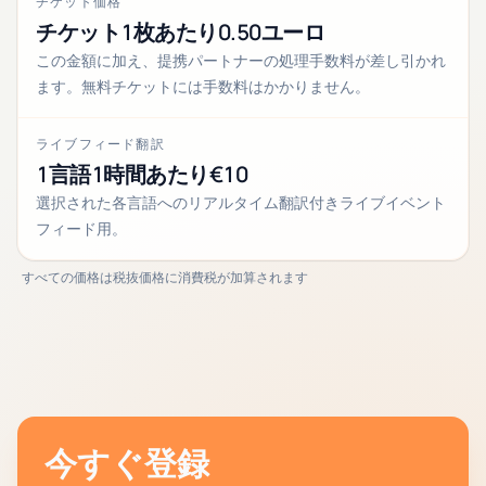
チケット価格
チケット1枚あたり0.50ユーロ
この金額に加え、提携パートナーの処理手数料が差し引かれ
ます。無料チケットには手数料はかかりません。
ライブフィード翻訳
1言語1時間あたり€10
選択された各言語へのリアルタイム翻訳付きライブイベント
フィード用。
すべての価格は税抜価格に消費税が加算されます
今すぐ登録