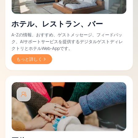
ホテル、レストラン、バー
A-Zの情報、おすすめ、ゲストメッセージ、フィードバッ
ク、AIサポートサービスを提供するデジタルゲストディレ
クトリとホテルWeb-Appです。
もっと詳しく