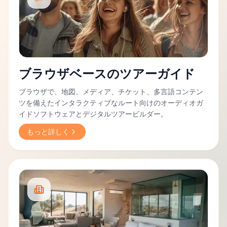
ブラウザベースのツアーガイド
ブラウザで、地図、メディア、チケット、多言語コンテン
ツを備えたインタラクティブなルート向けのオーディオガ
イドソフトウェアとデジタルツアービルダー。
もっと詳しく