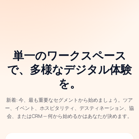
単一のワークスペース
で、多様なデジタル体験
を。
新着: 今、最も重要なセグメントから始めましょう。ツア
ー、イベント、ホスピタリティ、デスティネーション、協
会、またはCRM — 何から始めるかはあなたが決めます。