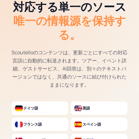
対応する単一のソース
唯一の情報源を保持す
る。
Scoutelloのコンテンツは、更新ごとにすべての対応
言語に自動的に転送されます。ツアー、イベント詳
細、ゲストサービス、AI回答は、別々のテキストバ
ージョンではなく、共通のソースに結び付けられた
ままになります。
ドイツ語
英語
フランス語
スペイン語