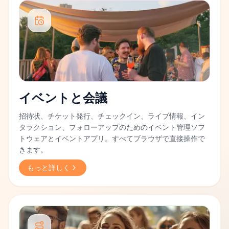
イベントと会議
招待状、チケット発行、チェックイン、ライブ情報、イン
タラクション、フォローアップのためのイベント管理ソフ
トウェアとイベントアプリ。すべてブラウザで直接操作で
きます。
もっと詳しく