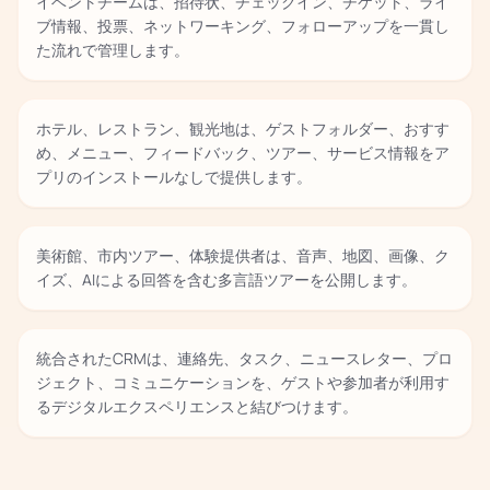
イベントチームは、招待状、チェックイン、チケット、ライ
ブ情報、投票、ネットワーキング、フォローアップを一貫し
た流れで管理します。
ホテル、レストラン、観光地は、ゲストフォルダー、おすす
め、メニュー、フィードバック、ツアー、サービス情報をア
プリのインストールなしで提供します。
美術館、市内ツアー、体験提供者は、音声、地図、画像、ク
イズ、AIによる回答を含む多言語ツアーを公開します。
統合されたCRMは、連絡先、タスク、ニュースレター、プロ
ジェクト、コミュニケーションを、ゲストや参加者が利用す
るデジタルエクスペリエンスと結びつけます。