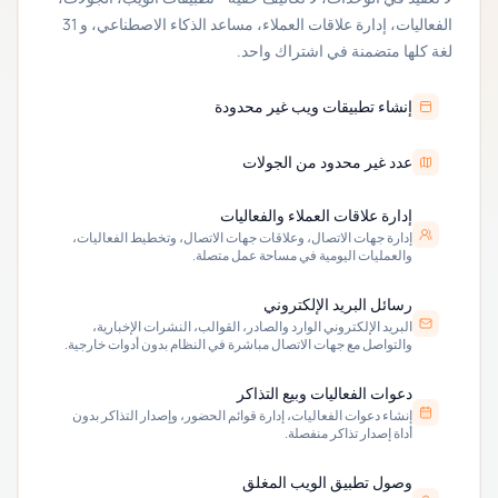
الفعاليات، إدارة علاقات العملاء، مساعد الذكاء الاصطناعي، و 31
لغة كلها متضمنة في اشتراك واحد.
إنشاء تطبيقات ويب غير محدودة
عدد غير محدود من الجولات
إدارة علاقات العملاء والفعاليات
إدارة جهات الاتصال، وعلاقات جهات الاتصال، وتخطيط الفعاليات،
والعمليات اليومية في مساحة عمل متصلة.
رسائل البريد الإلكتروني
البريد الإلكتروني الوارد والصادر، القوالب، النشرات الإخبارية،
والتواصل مع جهات الاتصال مباشرة في النظام بدون أدوات خارجية.
دعوات الفعاليات وبيع التذاكر
إنشاء دعوات الفعاليات، إدارة قوائم الحضور، وإصدار التذاكر بدون
أداة إصدار تذاكر منفصلة.
وصول تطبيق الويب المغلق