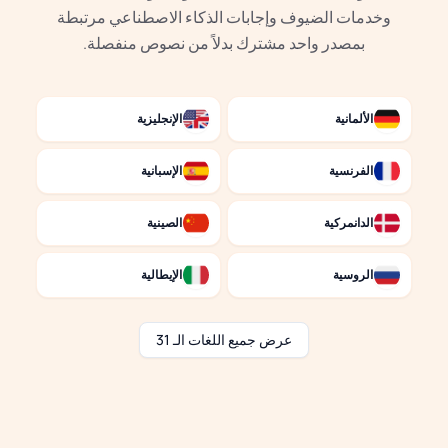
وخدمات الضيوف وإجابات الذكاء الاصطناعي مرتبطة
بمصدر واحد مشترك بدلاً من نصوص منفصلة.
الألمانية
الإنجليزية
الفرنسية
الإسبانية
الدانمركية
الصينية
الروسية
الإيطالية
عرض جميع اللغات الـ 31