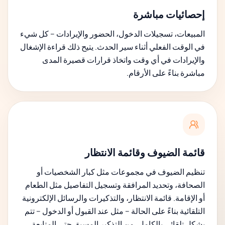
إحصائيات مباشرة
المبيعات، تسجيلات الدخول، الحضور والإيرادات – كل شيء
في الوقت الفعلي أثناء سير الحدث. يتيح ذلك قراءة الإشغال
والإيرادات في أي وقت واتخاذ قرارات قصيرة المدى
مباشرة بناءً على الأرقام.
قائمة الضيوف وقائمة الانتظار
تنظيم الضيوف في مجموعات مثل كبار الشخصيات أو
الصحافة، وتحديد المرافقة وتسجيل التفاصيل مثل الطعام
أو الإقامة. قائمة الانتظار، والتذكيرات والرسائل الإلكترونية
التلقائية بناءً على الحالة – مثل عند القبول أو الدخول – تتم
بشكل تلقائي بالكامل، من التذكير المسبق حتى المتابعة.