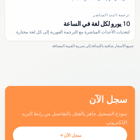
ترجمة البث المباشر
10 يورو لكل لغة في الساعة
لتغذيات الأحداث المباشرة مع الترجمة الفورية إلى كل لغة مختارة.
جميع الأسعار صافية بالإضافة إلى ضريبة القيمة المضافة
سجل الآن
نموذج التسجيل جاهز بالفعل بالتفاصيل من رابط البريد
الإلكتروني.
سجل الآن