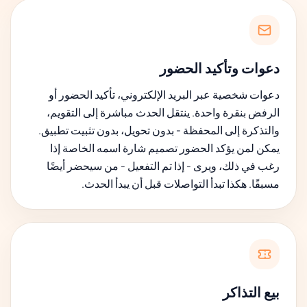
دعوات وتأكيد الحضور
دعوات شخصية عبر البريد الإلكتروني، تأكيد الحضور أو
الرفض بنقرة واحدة. ينتقل الحدث مباشرة إلى التقويم،
والتذكرة إلى المحفظة - بدون تحويل، بدون تثبيت تطبيق.
يمكن لمن يؤكد الحضور تصميم شارة اسمه الخاصة إذا
رغب في ذلك، ويرى - إذا تم التفعيل - من سيحضر أيضًا
مسبقًا. هكذا تبدأ التواصلات قبل أن يبدأ الحدث.
بيع التذاكر