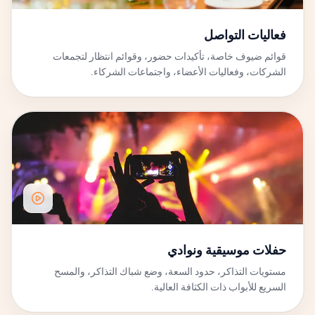
فعاليات التواصل
قوائم ضيوف خاصة، تأكيدات حضور، وقوائم انتظار لتجمعات
الشركات، وفعاليات الأعضاء، واجتماعات الشركاء.
حفلات موسيقية ونوادي
مستويات التذاكر، حدود السعة، وضع شباك التذاكر، والمسح
السريع للأبواب ذات الكثافة العالية.