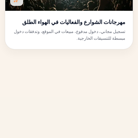
مهرجانات الشوارع والفعاليات في الهواء الطلق
تسجيل مجاني، دخول مدفوع، مبيعات في الموقع، وتدفقات دخول
مبسطة للتنسيقات الخارجية.
خريطة الموقع