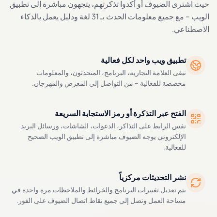
حيث اشترى الضيوف أو أكدوا تذكرتهم، يتجهون مباشرة إلى تطبيق
الويب – مع جميع معلومات الحدث بـ 31 لغة ودليل يعمل بالذكاء
الاصطناعي.
تطبيق ويب واحد لكل فعالية
تبقى العلامة التجارية، البرنامج، المتحدثون، والمعلومات
مخصصة للفعالية – من التواصل إلى المعرض والمهرجان.
الفتح عبر التذكرة أو رمز الاستجابة السريعة
نفس الرابط على التذاكر، الدعوات، الشاشات، ورسائل البريد
الإلكتروني يوجه الضيوف مباشرة إلى تطبيق الويب الصحيح
للفعالية.
نشر التحديثات مركزياً
يتم تعديل تغييرات البرنامج والخرائط والملاحظات مرة واحدة في
مساحة العمل وتصل إلى جميع نقاط اتصال الضيوف على الفور.