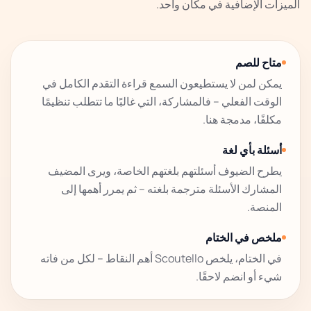
الميزات الإضافية في مكان واحد.
متاح للصم
يمكن لمن لا يستطيعون السمع قراءة التقدم الكامل في
الوقت الفعلي – فالمشاركة، التي غالبًا ما تتطلب تنظيمًا
مكلفًا، مدمجة هنا.
أسئلة بأي لغة
يطرح الضيوف أسئلتهم بلغتهم الخاصة، ويرى المضيف
المشارك الأسئلة مترجمة بلغته – ثم يمرر أهمها إلى
المنصة.
ملخص في الختام
في الختام، يلخص Scoutello أهم النقاط – لكل من فاته
شيء أو انضم لاحقًا.