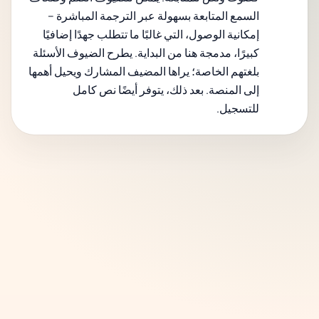
السمع المتابعة بسهولة عبر الترجمة المباشرة –
إمكانية الوصول، التي غالبًا ما تتطلب جهدًا إضافيًا
كبيرًا، مدمجة هنا من البداية. يطرح الضيوف الأسئلة
بلغتهم الخاصة؛ يراها المضيف المشارك ويحيل أهمها
إلى المنصة. بعد ذلك، يتوفر أيضًا نص كامل
للتسجيل.
طباعة بطاقة
الاسم.