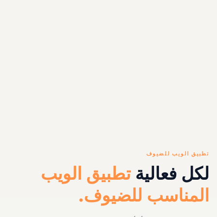
الجمهور دون انتظار تقارير ما بعد الفعالية.
تطبيق الويب للضيوف
لكل فعالية
تطبيق الويب
المناسب للضيوف.