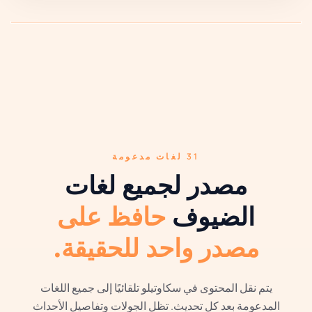
31 لغات مدعومة
مصدر لجميع لغات
الضيوف
حافظ على
مصدر واحد للحقيقة.
يتم نقل المحتوى في سكاوتيلو تلقائيًا إلى جميع اللغات
المدعومة بعد كل تحديث. تظل الجولات وتفاصيل الأحداث