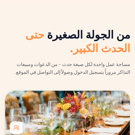
من الجولة الصغيرة
حتى
الحدث الكبير.
مساحة عمل واحدة لكل صيغة حدث – من الدعوات ومبيعات
التذاكر مروراً بتسجيل الدخول وصولاً إلى التواصل في الموقع.