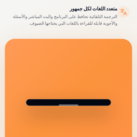
متعدد اللغات لكل جمهور
الترجمة التلقائية تحافظ على البرنامج والبث المباشر والأسئلة
والأجوبة قابلة للقراءة باللغات التي يحتاجها الضيوف.