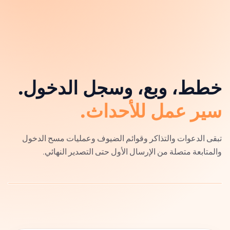
خطط، وبع، وسجل الدخول.
سير عمل للأحداث.
تبقى الدعوات والتذاكر وقوائم الضيوف وعمليات مسح الدخول
والمتابعة متصلة من الإرسال الأول حتى التصدير النهائي.