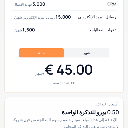
3,000
CRM
جهات الاتصال
15,000
رسائل البريد الإلكتروني
رسائل البريد الإلكتروني شهريًا
1,500
دعوات الفعاليات
شهريًا
شهر
سنة
/
شهر
/
سنة
أسعار التذاكر
0.50 يورو للتذكرة الواحدة
بالإضافة إلى هذا المبلغ، سيتم خصم رسوم المعالجة من قبل شريكنا.
لا توجد رسوم على التذاكر المجانية.