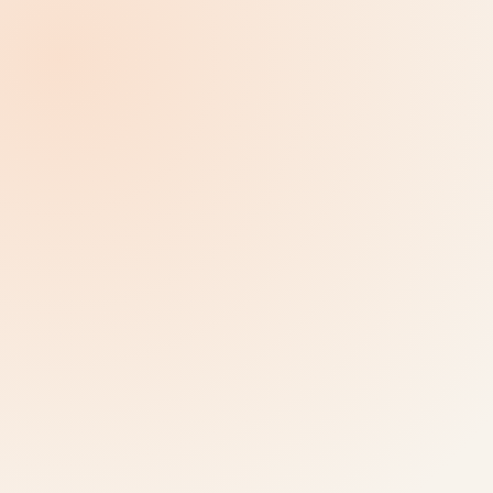
التواصل