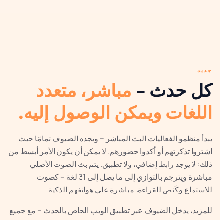
جديد
كل حدث –
مباشر، متعدد
اللغات ويمكن الوصول إليه.
يبدأ منظمو الفعاليات البث المباشر – ويجده الضيوف تمامًا حيث
اشتروا تذكرتهم أو أكدوا حضورهم. لا يمكن أن يكون الأمر أبسط من
ذلك: لا يوجد رابط إضافي، ولا تطبيق. يتم بث الصوت الأصلي
مباشرة ويترجم بالتوازي إلى ما يصل إلى 31 لغة – كصوت
للاستماع وكَنص للقراءة، مباشرة على هواتفهم الذكية.
للمزيد، يدخل الضيوف عبر تطبيق الويب الخاص بالحدث – مع جميع