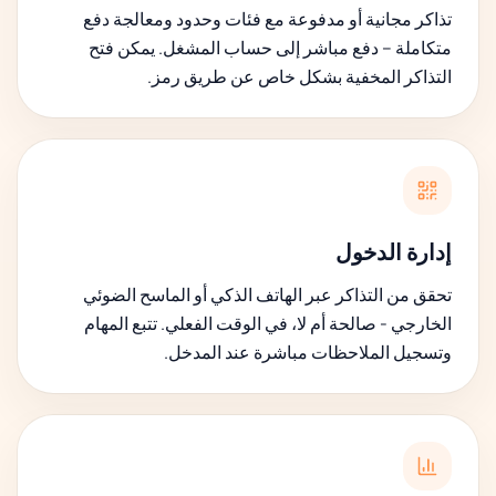
تذاكر مجانية أو مدفوعة مع فئات وحدود ومعالجة دفع
متكاملة – دفع مباشر إلى حساب المشغل. يمكن فتح
التذاكر المخفية بشكل خاص عن طريق رمز.
إدارة الدخول
تحقق من التذاكر عبر الهاتف الذكي أو الماسح الضوئي
الخارجي - صالحة أم لا، في الوقت الفعلي. تتبع المهام
وتسجيل الملاحظات مباشرة عند المدخل.