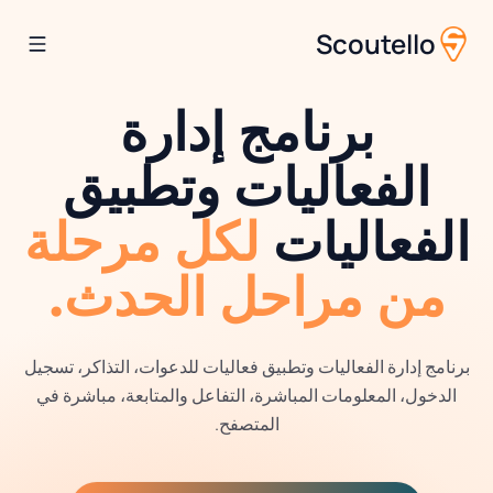
Scoutello
برنامج إدارة
الفعاليات وتطبيق
الفعاليات
لكل مرحلة
من مراحل الحدث.
برنامج إدارة الفعاليات وتطبيق فعاليات للدعوات، التذاكر، تسجيل
الدخول، المعلومات المباشرة، التفاعل والمتابعة، مباشرة في
المتصفح.