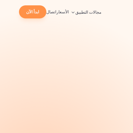
الأسعار
اتصال
ابدأ الآن
مجالات التطبيق