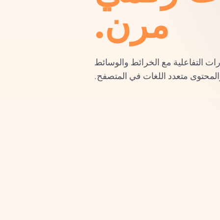
مرن.
ت التفاعلية مع الخرائط والوسائط
والمحتوى متعدد اللغات في المتصفح.