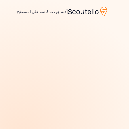
Scoutello
أدلة جولات قائمة على المتصفح