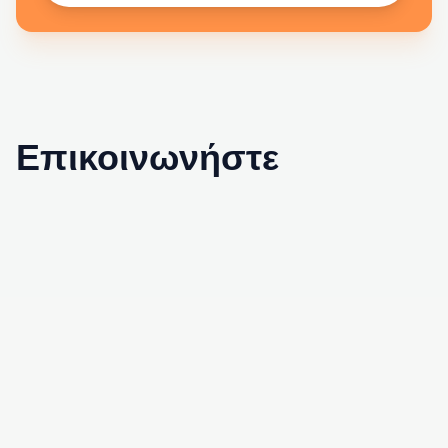
Επικοινωνήστε