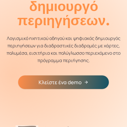
δημιουργό
περιηγήσεων.
Λογισμικό ηχητικού οδηγού και ψηφιακός δημιουργός
περιηγήσεων για διαδραστικές διαδρομές με χάρτες,
πολυμέσα, εισιτήρια και πολύγλωσσο περιεχόμενο στο
πρόγραμμα περιήγησης.
Κλείστε ένα demo