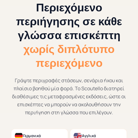
Περιεχόμενο
περιήγησης σε κάθε
γλώσσα επισκέπτη
χωρίς διπλότυπο
περιεχόμενο
Γράψτε περιγραφές στάσεων, σενάρια ήχου και
πλαίσιο βοηθού μία φορά. Το Scoutello διατηρεί
διαθέσιμες τις μεταφρασμένες εκδόσεις, ώστε οι
επισκέπτες να μπορούν να ακολουθήσουν την
περιήγηση στη γλώσσα που επιλέγουν.
Γερμανικά
Αγγλικά