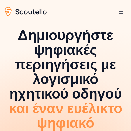
Scoutello
Δημιουργήστε
ψηφιακές
περιηγήσεις με
λογισμικό
ηχητικού οδηγού
και έναν ευέλικτο
ψηφιακό