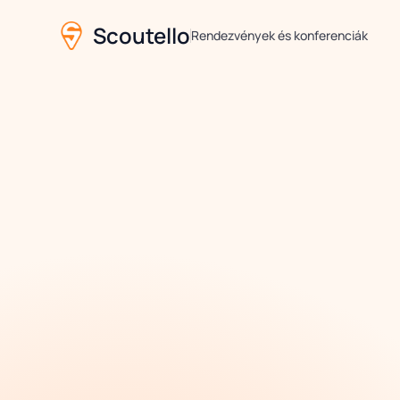
Scoutello
Rendezvények és konferenciák