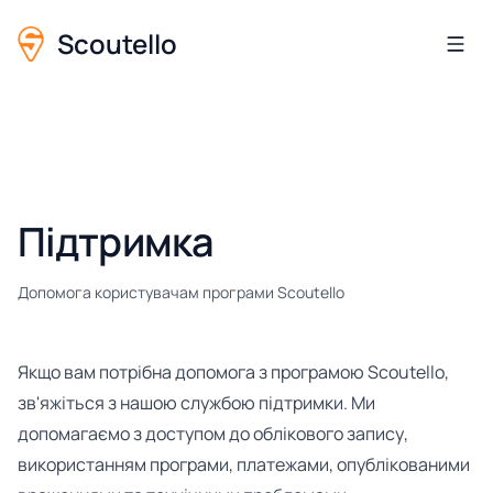
Scoutello
Підтримка
Допомога користувачам програми Scoutello
Якщо вам потрібна допомога з програмою Scoutello,
зв'яжіться з нашою службою підтримки. Ми
допомагаємо з доступом до облікового запису,
використанням програми, платежами, опублікованими