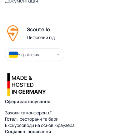
Документація
Scoutello
Цифровий гід
Українська
Сфери застосування
Заходи та конференції
Готелі, ресторани та бари
Екскурсоводи на основі браузера
Соціальні посилання