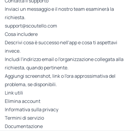
Contatta il supporto
Inviaci un messaggio e il nostro team esaminerà la
richiesta.
support@scoutello.com
Cosa includere
Descrivi cosa è successo nell'app e cosa ti aspettavi
invece.
Includi l'indirizzo email o l'organizzazione collegata alla
richiesta, quando pertinente.
Aggiungi screenshot, link o l'ora approssimativa del
problema, se disponibili.
Link utili
Elimina account
Informativa sulla privacy
Termini di servizio
Documentazione