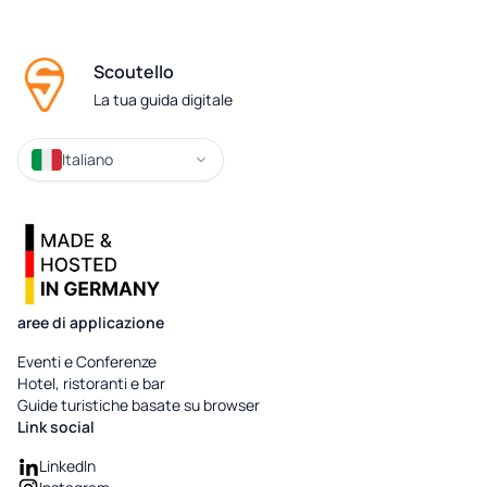
Scoutello
La tua guida digitale
Italiano
aree di applicazione
Eventi e Conferenze
Hotel, ristoranti e bar
Guide turistiche basate su browser
Link social
LinkedIn