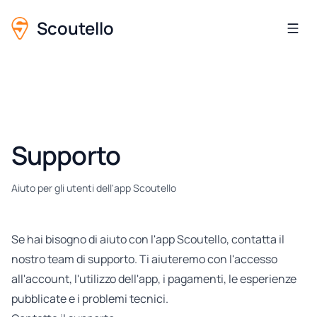
Scoutello
Supporto
Aiuto per gli utenti dell'app Scoutello
Se hai bisogno di aiuto con l'app Scoutello, contatta il
nostro team di supporto. Ti aiuteremo con l'accesso
all'account, l'utilizzo dell'app, i pagamenti, le esperienze
pubblicate e i problemi tecnici.