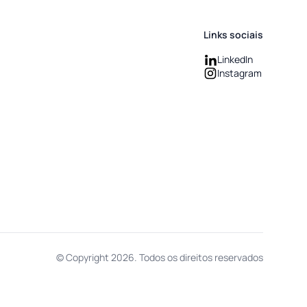
Links sociais
LinkedIn
Instagram
© Copyright
2026
.
Todos os direitos reservados