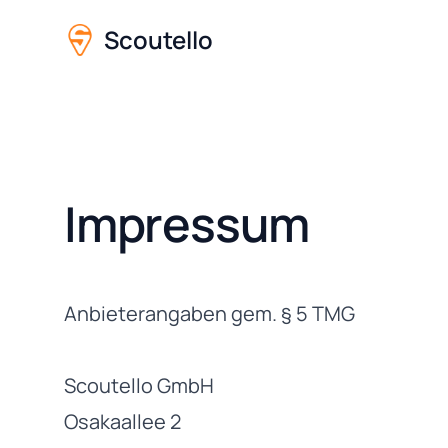
Scoutello
Impressum
Anbieterangaben gem. § 5 TMG
Scoutello GmbH
Osakaallee 2