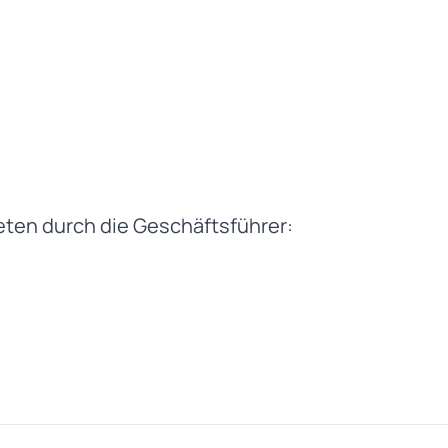
eten durch die Geschäftsführer: